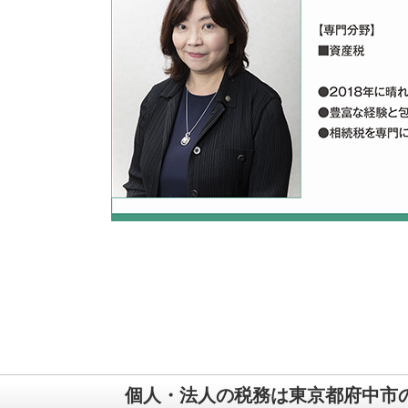
個人・法人の税務は東京都府中市