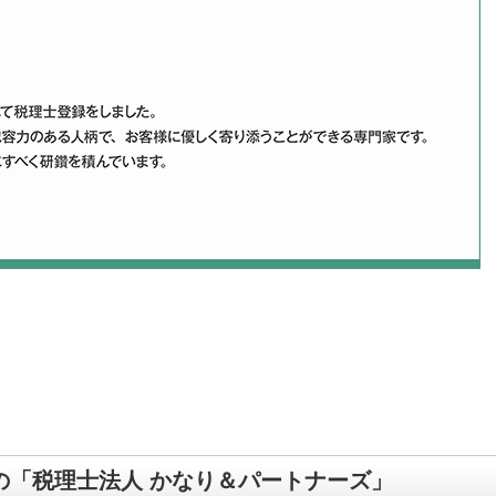
の「税理士法人 かなり＆パートナーズ」