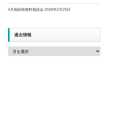
4月相続税無料相談会
2026年2月25日
過去情報