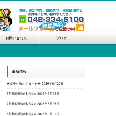
お問い合わせ
ブログ
最新情報
★夏季休暇のお知らせ★
2026年6月25日
8月相続税無料相談会
2026年6月25日
7月相続税無料相談会
2026年5月26日
5月相続税無料相談会
2026年3月31日