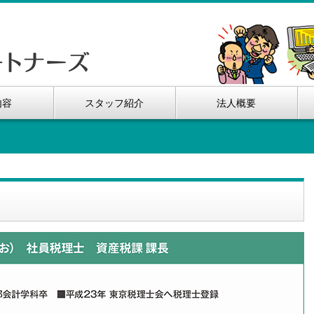
内容
スタッフ紹介
法人概要