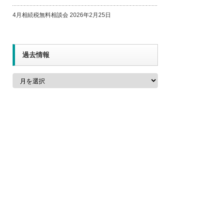
4月相続税無料相談会
2026年2月25日
過去情報