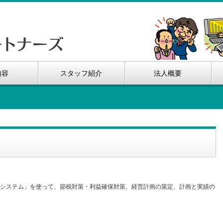
内容
スタッフ紹介
法人概要
Sシステム」を使って、節税対策・利益確保対策、経営計画の策定、計画と実績の