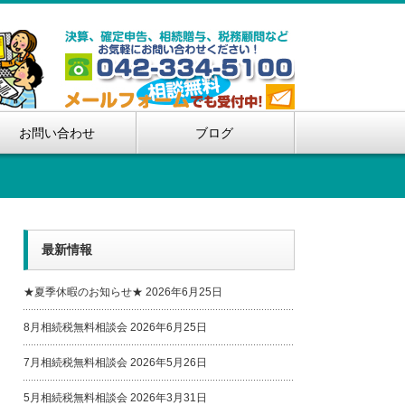
お問い合わせ
ブログ
最新情報
★夏季休暇のお知らせ★
2026年6月25日
8月相続税無料相談会
2026年6月25日
7月相続税無料相談会
2026年5月26日
5月相続税無料相談会
2026年3月31日