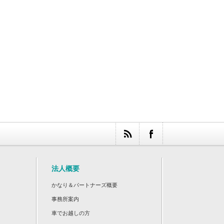
法人概要
かなり＆パートナーズ概要
事務所案内
車でお越しの方