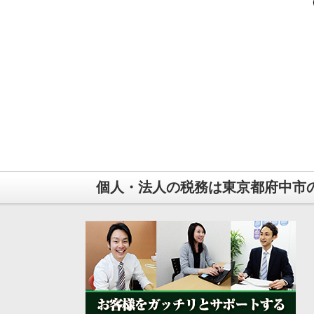
個人・法人の税務は東京都府中市