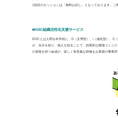
1回目のセッションは「無料お試し」となっております。ご
■DiSC組織活性化支援サービス
DiSCとは人間を科学的に、D（主導型）、i（感化型）、
が、自分を知り、他人を知ることで、効果的な職場コミニケ
の資格を持つ金成が、楽しく有意義な研修をお客様の事業所