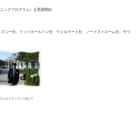
ーニングプログラム）を受講開始
ィズニー社、リッツカールトン社、ウォルマート社、ノードストローム社、サウ
ウォルトディズニー社にて