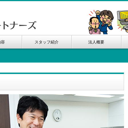
内容
スタッフ紹介
法人概要