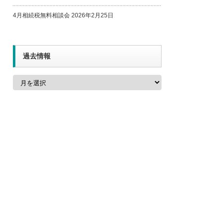
4月相続税無料相談会
2026年2月25日
過去情報