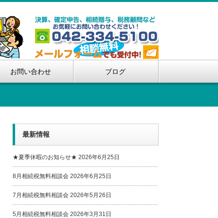
お問い合わせ
ブログ
最新情報
★夏季休暇のお知らせ★
2026年6月25日
8月相続税無料相談会
2026年6月25日
7月相続税無料相談会
2026年5月26日
5月相続税無料相談会
2026年3月31日