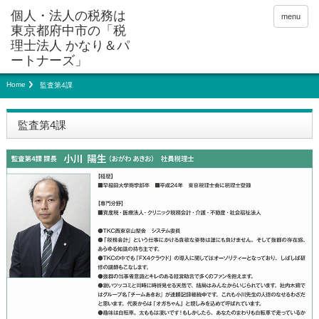
menu
Home
監査第4課
監査第4課