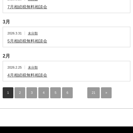
7月相続税無料相談会
3月
2026.3.31
未分類
5月相続税無料相談会
2月
2026.2.25
未分類
4月相続税無料相談会
1
2
3
4
5
6
…
21
»