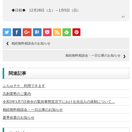
◆日程◆ 12月28日（土）～1月5日（日）
相続無料相談会のお知らせ
相続無料相談会・一日公庫のお知らせ
関連記事
ふちゅチケ 利用できます
志創業塾のご案内
令和3年1月7日発令の緊急事態宣言下における当法人の体制について…
相続無料相談会・一日公庫のお知らせ
夏季休業のお知らせ