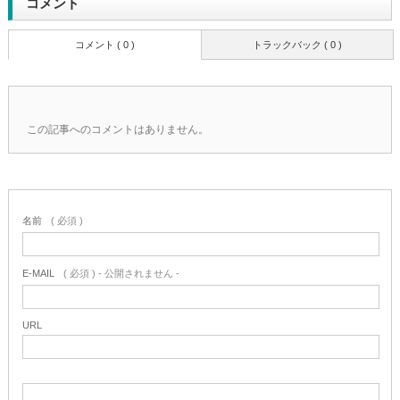
コメント
コメント ( 0 )
トラックバック ( 0 )
この記事へのコメントはありません。
名前
( 必須 )
E-MAIL
( 必須 ) - 公開されません -
URL