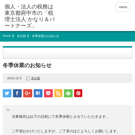
menu
Home
未分類
冬季休業のお知らせ
冬季休業のお知らせ
2019.12.9
未分類
当事務所は以下の日程にて冬季休暇とさせていただきます。
ご不便おかけいたしますが、ご了承のほどよろしくお願いします。