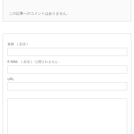
この記事へのコメントはありません。
名前
( 必須 )
E-MAIL
( 必須 ) - 公開されません -
URL