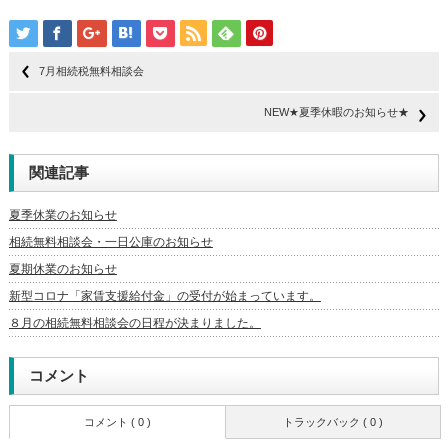
7月相続税無料相談会
NEW★夏季休暇のお知らせ★
関連記事
夏季休業のお知らせ
相続無料相談会・一日公庫のお知らせ
夏期休業のお知らせ
新型コロナ「家賃支援給付金」の受付が始まっています。
８月の相続無料相談会の日程が決まりました。
コメント
コメント ( 0 )
トラックバック ( 0 )