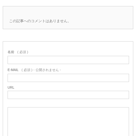
この記事へのコメントはありません。
名前
( 必須 )
E-MAIL
( 必須 ) - 公開されません -
URL