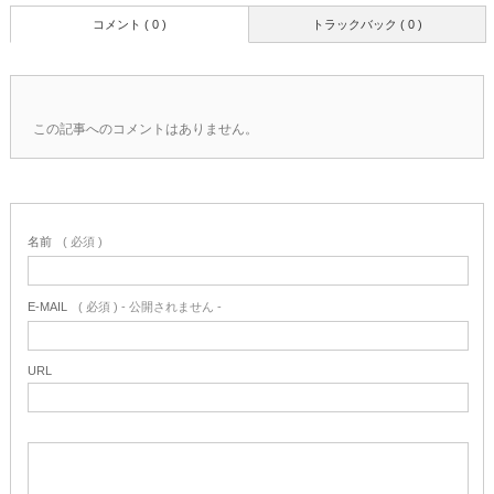
コメント ( 0 )
トラックバック ( 0 )
この記事へのコメントはありません。
名前
( 必須 )
E-MAIL
( 必須 ) - 公開されません -
URL