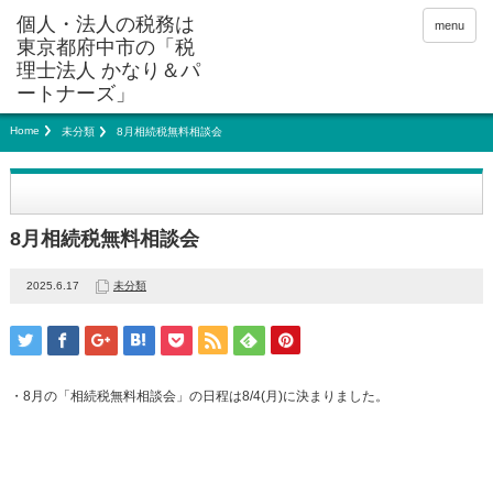
menu
Home
未分類
8月相続税無料相談会
8月相続税無料相談会
2025.6.17
未分類
・8月の「相続税無料相談会」の日程は8/4(月)に決まりました。