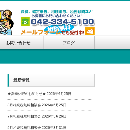
お問い合わせ
ブログ
最新情報
★夏季休暇のお知らせ★
2026年6月25日
8月相続税無料相談会
2026年6月25日
7月相続税無料相談会
2026年5月26日
5月相続税無料相談会
2026年3月31日