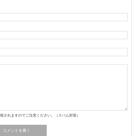
視されますのでご注意ください。（スパム対策）