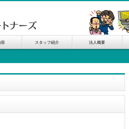
内容
スタッフ紹介
法人概要