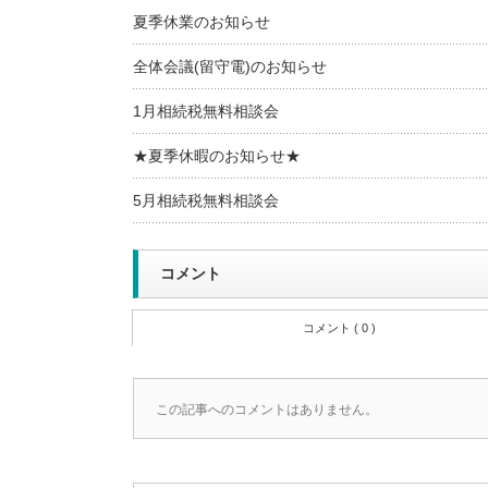
夏季休業のお知らせ
全体会議(留守電)のお知らせ
1月相続税無料相談会
★夏季休暇のお知らせ★
5月相続税無料相談会
コメント
コメント ( 0 )
この記事へのコメントはありません。