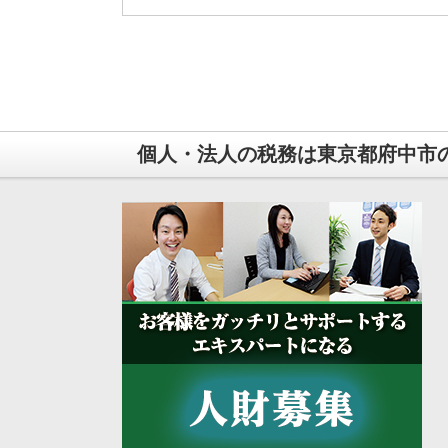
個人・法人の税務は東京都府中市