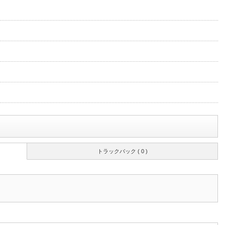
トラックバック ( 0 )