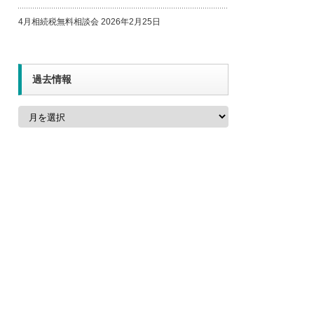
4月相続税無料相談会
2026年2月25日
過去情報