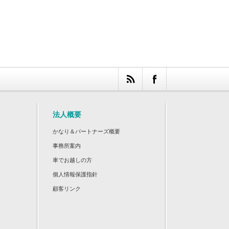
法人概要
かなり＆パートナーズ概要
事務所案内
車でお越しの方
個人情報保護指針
顧客リンク