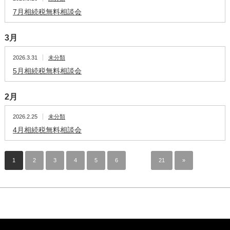
7月相続税無料相談会
3月
2026.3.31
未分類
5月相続税無料相談会
2月
2026.2.25
未分類
4月相続税無料相談会
1
2
3
4
5
6
…
21
»